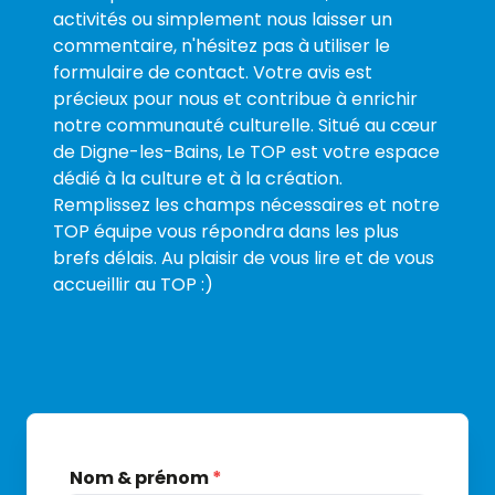
activités ou simplement nous laisser un
commentaire, n'hésitez pas à utiliser le
formulaire de contact. Votre avis est
précieux pour nous et contribue à enrichir
notre communauté culturelle. Situé au cœur
de Digne-les-Bains, Le TOP est votre espace
dédié à la culture et à la création.
Remplissez les champs nécessaires et notre
TOP équipe vous répondra dans les plus
brefs délais. Au plaisir de vous lire et de vous
accueillir au TOP :)
Nom & prénom
*