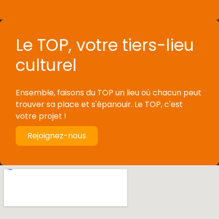
Le TOP, votre tiers-lieu
culturel
Ensemble, faisons du TOP un lieu où chacun peut
trouver sa place et s'épanouir. Le TOP, c'est
votre projet !
Rejoignez-nous