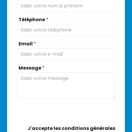
Téléphone
*
Email
*
Message
*
J'accepte les conditions générales