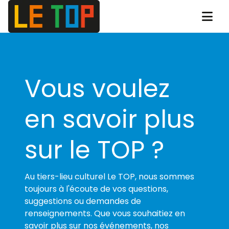
Vous voulez
en savoir plus
sur le TOP ?
Au tiers-lieu culturel Le TOP, nous sommes
toujours à l'écoute de vos questions,
suggestions ou demandes de
renseignements. Que vous souhaitiez en
savoir plus sur nos événements, nos